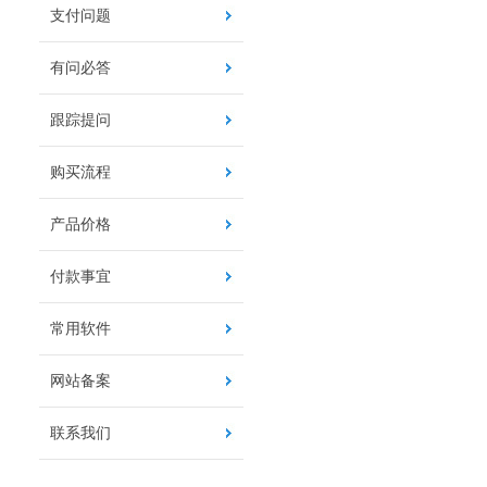
支付问题
有问必答
跟踪提问
购买流程
产品价格
付款事宜
常用软件
网站备案
联系我们