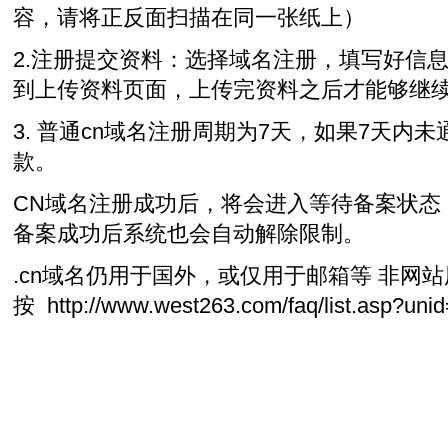
容，请将正反面扫描在同一张纸上）
2.注册提交资料：选择域名注册，填写好信
到上传资料页面，上传完资料之后才能够继
3. 普通cn域名注册周期为7天，如果7天内未
款。
CN域名注册成功后，将会进入等待备案状态
备案成功后系统也会自动解除限制。
.cn域名仍用于国外，或仅用于邮箱等 非网
按
http://www.west263.com/faq/list.asp?uni