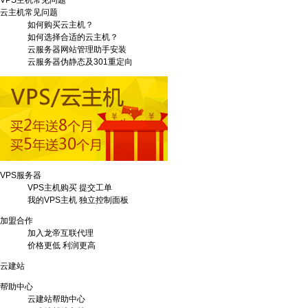
VPS主机常见问题
云主机常见问题
如何购买云主机？
如何选择合适的云主机？
云服务器网站管理助手安装
云服务器伪静态及301重定向
VPS服务器
VPS主机购买
提交工单
我的VPS主机
独立控制面板
加盟合作
加入龙帝互联代理
价格更低 利润更高
云建站
帮助中心
云建站帮助中心