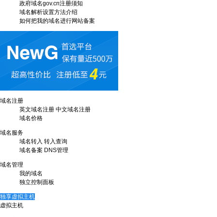
政府域名gov.cn注册须知
域名解析设置方法介绍
如何把我的域名进行网站备案
域名注册
英文域名注册
中文域名注册
域名价格
域名服务
域名转入
转入查询
域名备案
DNS管理
域名管理
我的域名
独立控制面板
独享虚拟主机
虚拟主机