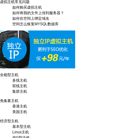
虚拟主机常见问题
如何购买虚拟主机
如何将我的文件上传到服务器？
如何在空间上绑定域名
空间怎么恢复MYSQL数据库
全能型主机
多线主机
双线主机
集群主机
免备案主机
香港主机
美国主机
经济型主机
基本型主机
Linux主机
超G型主机