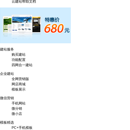
云建站帮助文档
建站服务
购买建站
功能配置
四网合一建站
企业建站
全网营销版
网店商城
模板展示
微信营销
手机网站
微分销
微小店
模板精选
PC+手机模板