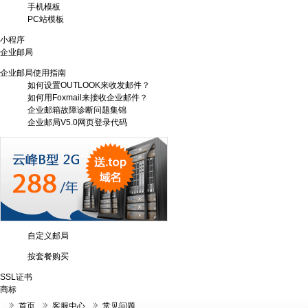
手机模板
PC站模板
小程序
企业邮局
企业邮局使用指南
如何设置OUTLOOK来收发邮件？
如何用Foxmail来接收企业邮件？
企业邮箱故障诊断问题集锦
企业邮局V5.0网页登录代码
自定义邮局
按套餐购买
SSL证书
商标
首页
客服中心
常见问题