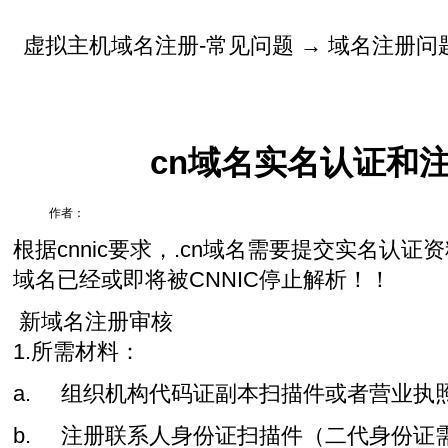
虚拟主机域名注册-常见问题
→
域名注册问
cn域名实名认证和
作者：
根据cnnic要求，.cn域名需要提交实名认证
域名已经或即将被CNNIC停止解析！！
新域名注册审核
1.所需材料：
a. 组织机构代码证副本扫描件或者营业执
b. 注册联系人身份证扫描件（二代身份证