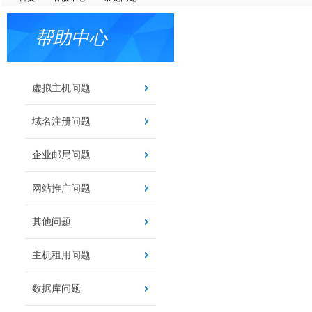
帮助中心
虚拟主机问题
域名注册问题
企业邮局问题
网站推广问题
其他问题
主机租用问题
数据库问题