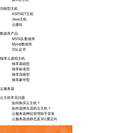
功能型主机
ASP.NET主机
Java主机
云建站
数据库产品
MSSQL数据库
Mysql数据库
SSL证书
独享云虚拟主机
独享基础型
独享标准型
独享高级型
独享豪华型
云服务器
云主机常见问题
如何购买云主机？
如何选择合适的云主机？
云服务器网站管理助手安装
云服务器伪静态及301重定向