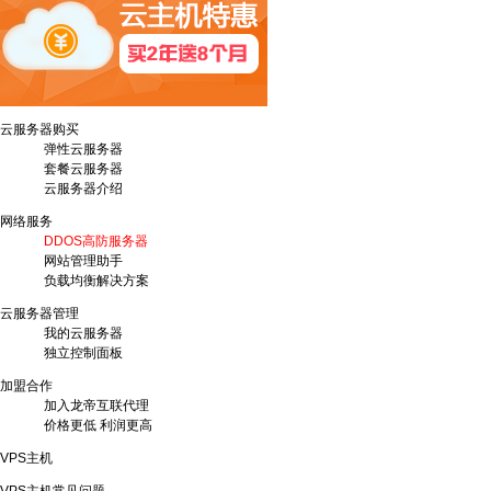
云服务器购买
弹性云服务器
套餐云服务器
云服务器介绍
网络服务
DDOS高防服务器
网站管理助手
负载均衡解决方案
云服务器管理
我的云服务器
独立控制面板
加盟合作
加入龙帝互联代理
价格更低 利润更高
VPS主机