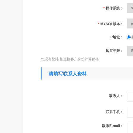
*
操作系统：
*
MYSQL版本：
IP地址：
购买年限：
您没有登陆,按直接客户身份计算价格
请填写联系人资料
联系人：
联系手机：
联系E-mail：