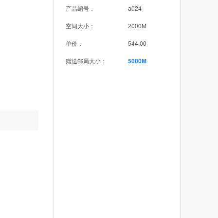
产品编号：
a024
空间大小：
2000M
单价：
544.00
赠送邮局大小：
5000M