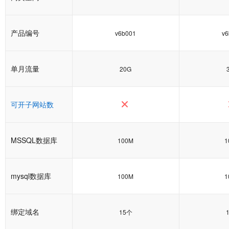
产品编号
v6b001
v
单月流量
20G
可开子网站数
MSSQL数据库
100M
1
mysql数据库
100M
1
绑定域名
15个